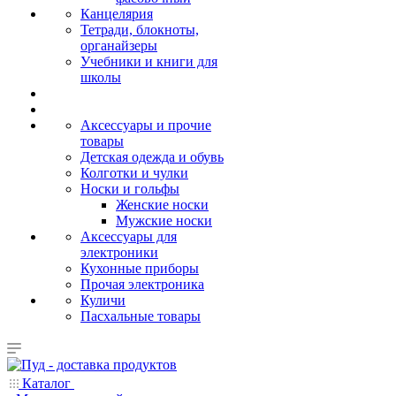
Канцелярия
Тетради, блокноты,
органайзеры
Учебники и книги для
школы
Аксессуары и прочие
товары
Детская одежда и обувь
Колготки и чулки
Носки и гольфы
Женские носки
Мужские носки
Аксессуары для
электроники
Кухонные приборы
Прочая электроника
Куличи
Пасхальные товары
Каталог