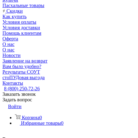
Пасхальные товары
Скидки
Как купить
Условия оплаты
Условия доставки
Помощь клиентам
Оферта
О нас
О нас
Новости
Заявление на возврат
Вам было удобно?
Результаты СОУТ
стоПУДовая выгода
Контакты
8 (800) 250-72-26
Заказать звонок
Задать вопрос
Войти
Корзина
0
Избранные товары
0