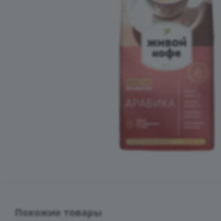
Похожие товары