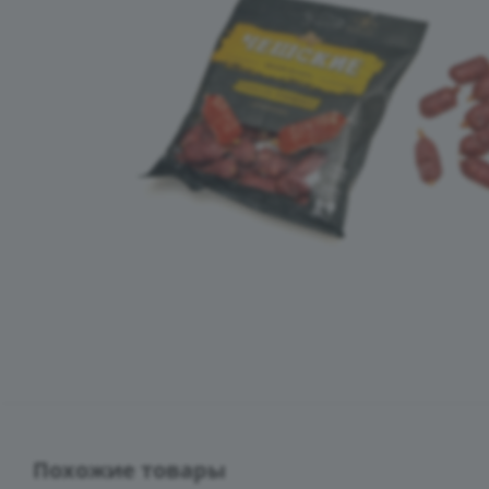
Похожие товары