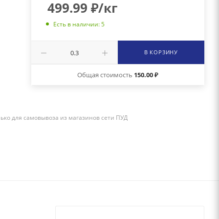
499.99
₽
/кг
Есть в наличии: 5
В КОРЗИНУ
Общая стоимость
150.00 ₽
лько для самовывоза из магазинов сети ПУД