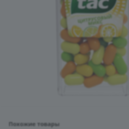
Похожие товары