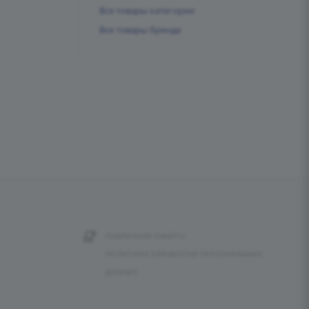
Все товары категории
Все товары бренда
ПУБЛИЧНАЯ ОФЕРТА
ПОЛИТИКА ОБРАБОТКИ ПЕРСОНАЛЬНЫХ
ДАННЫХ