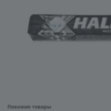
Похожие товары