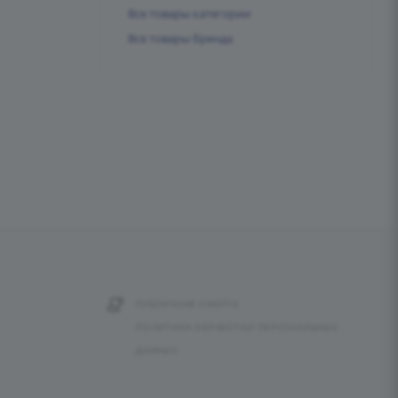
Все товары категории
Все товары бренда
ПУБЛИЧНАЯ ОФЕРТА
ПОЛИТИКА ОБРАБОТКИ ПЕРСОНАЛЬНЫХ
ДАННЫХ