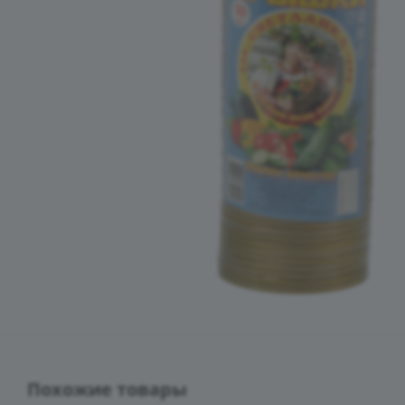
Похожие товары