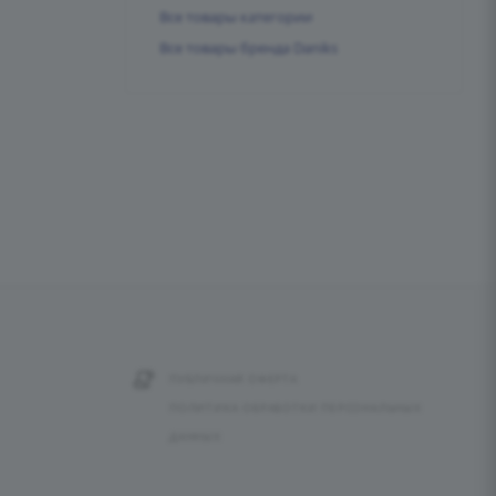
Все товары категории
Все товары бренда Daniks
ПУБЛИЧНАЯ ОФЕРТА
ПОЛИТИКА ОБРАБОТКИ ПЕРСОНАЛЬНЫХ
ДАННЫХ