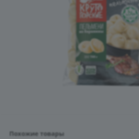
Похожие товары