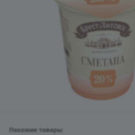
Похожие товары