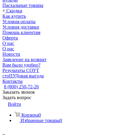
Пасхальные товары
Скидки
Как купить
Условия оплаты
Условия доставки
Помощь клиентам
Оферта
О нас
О нас
Новости
Заявление на возврат
Вам было удобно?
Результаты СОУТ
стоПУДовая выгода
Контакты
8 (800) 250-72-26
Заказать звонок
Задать вопрос
Войти
Корзина
0
Избранные товары
0