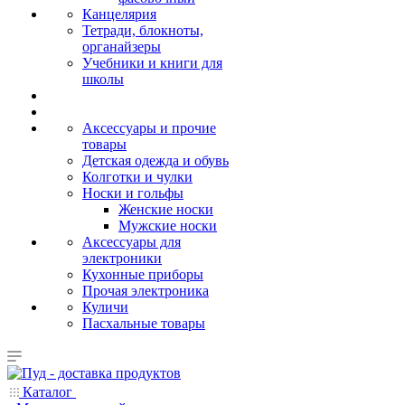
Канцелярия
Тетради, блокноты,
органайзеры
Учебники и книги для
школы
Аксессуары и прочие
товары
Детская одежда и обувь
Колготки и чулки
Носки и гольфы
Женские носки
Мужские носки
Аксессуары для
электроники
Кухонные приборы
Прочая электроника
Куличи
Пасхальные товары
Каталог