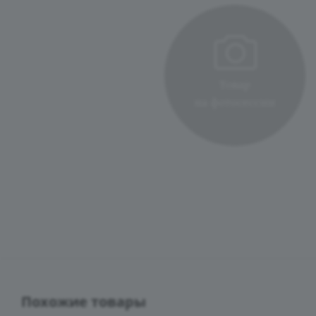
Похожие товары