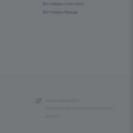
Все товары категории
Все товары бренда
ПУБЛИЧНАЯ ОФЕРТА
ПОЛИТИКА ОБРАБОТКИ ПЕРСОНАЛЬНЫХ
ДАННЫХ