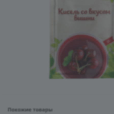
Похожие товары