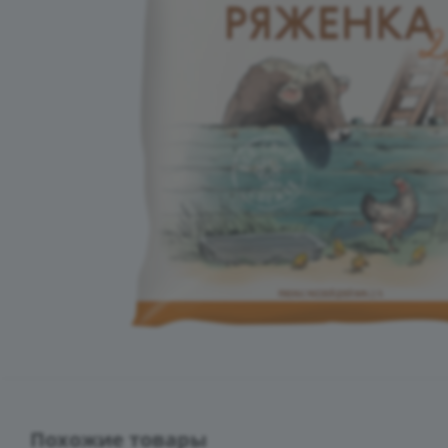
Похожие товары