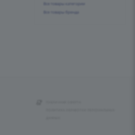
Все товары категории
Все товары бренда
ПУБЛИЧНАЯ ОФЕРТА
ПОЛИТИКА ОБРАБОТКИ ПЕРСОНАЛЬНЫХ
ДАННЫХ