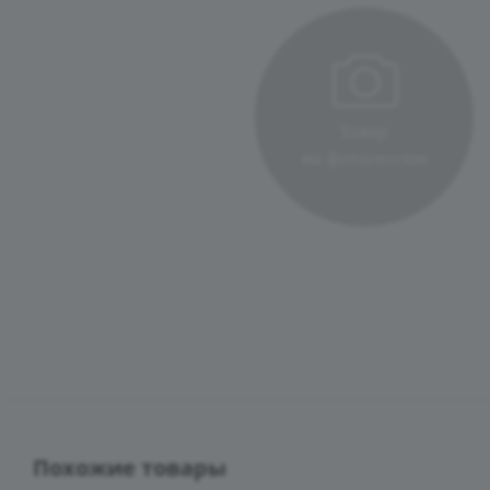
Похожие товары