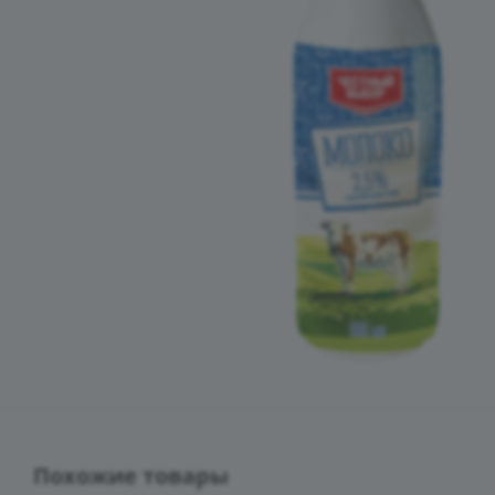
Похожие товары