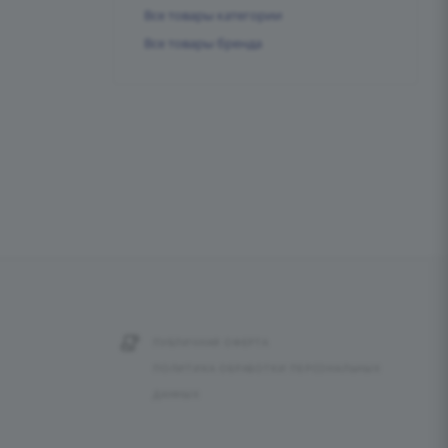
Все товары категории
Все товары бренда
ПУБЛИЧНАЯ ОФЕРТА
ПОЛИТИКА ОБРАБОТКИ ПЕРСОНАЛЬНЫХ
ДАННЫХ