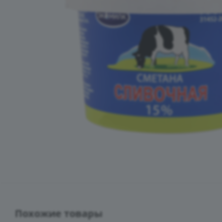
Похожие товары