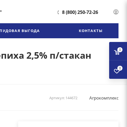
8 (800) 250-72-26
ПУДОВАЯ ВЫГОДА
КОНТАКТЫ
0
пиха 2,5% п/стакан
0
Агрокомплекс
Артикул:
144672