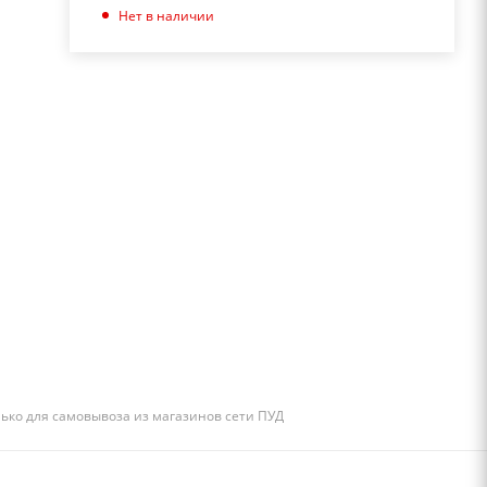
Нет в наличии
лько для самовывоза из магазинов сети ПУД