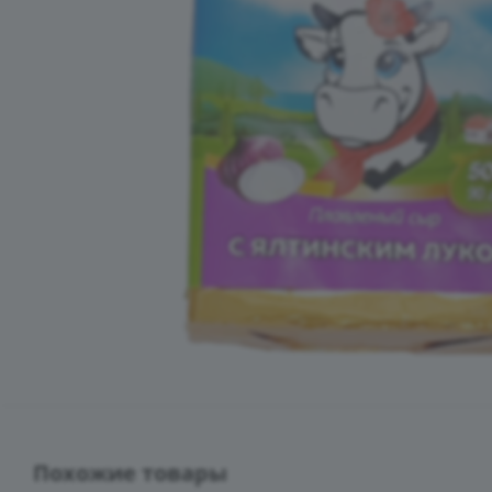
Похожие товары