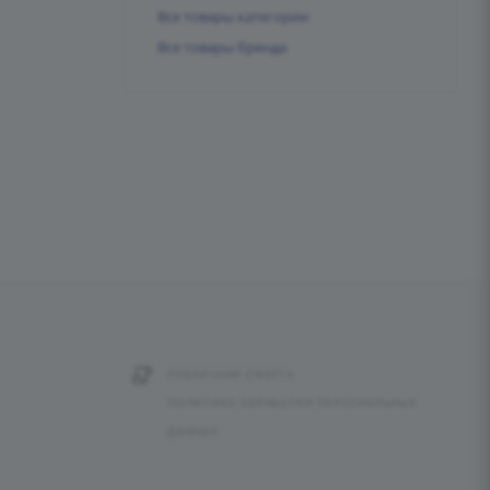
Все товары категории
Все товары бренда
ПУБЛИЧНАЯ ОФЕРТА
ПОЛИТИКА ОБРАБОТКИ ПЕРСОНАЛЬНЫХ
ДАННЫХ