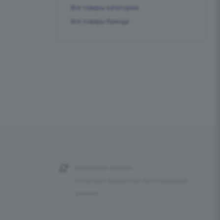
Все товары категории
Все товары бренда
ПУБЛИЧНАЯ ОФЕРТА
ПОЛИТИКА ОБРАБОТКИ ПЕРСОНАЛЬНЫХ
ДАННЫХ