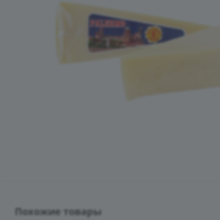
Похожие товары